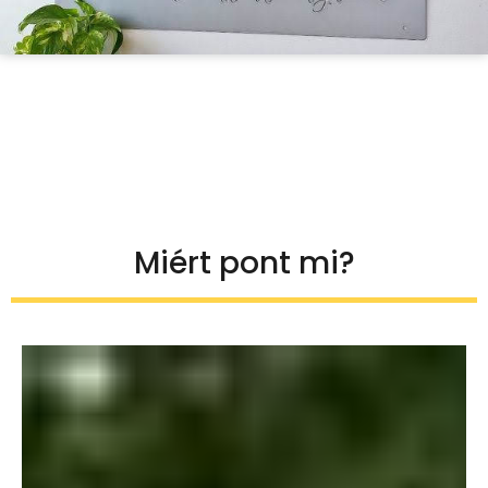
Miért pont mi?